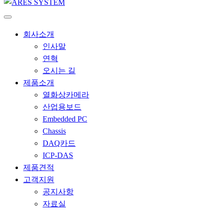
회사소개
인사말
연혁
오시는 길
제품소개
열화상카메라
산업용보드
Embedded PC
Chassis
DAQ카드
ICP-DAS
제품견적
고객지원
공지사항
자료실