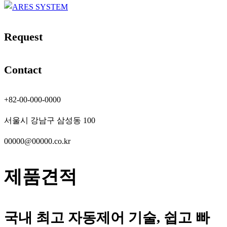
Request
Contact
+82-00-000-0000
서울시 강남구 삼성동 100
00000@00000.co.kr
제품견적
국내 최고 자동제어 기술, 쉽고 빠