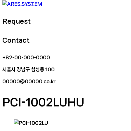
Request
Contact
+82-00-000-0000
서울시 강남구 삼성동 100
00000@00000.co.kr
PCI-1002LUHU