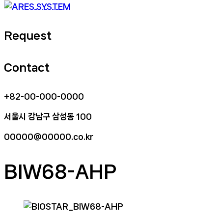
Request
Contact
+82-00-000-0000
서울시 강남구 삼성동 100
00000@00000.co.kr
BIW68-AHP