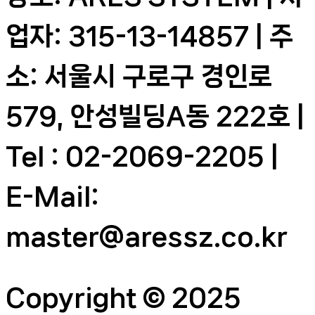
업자: 315-13-14857 | 주
소: 서울시 구로구 경인로
579, 안성빌딩A동 222호 |
Tel : 02-2069-2205 |
E-Mail:
master@aressz.co.kr
Copyright © 2025