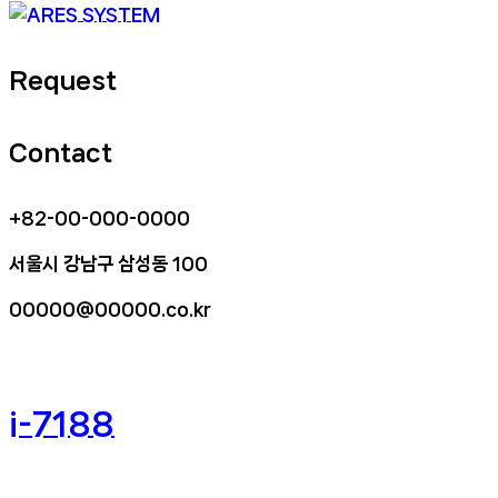
Request
Contact
+82-00-000-0000
서울시 강남구 삼성동 100
00000@00000.co.kr
i-7188