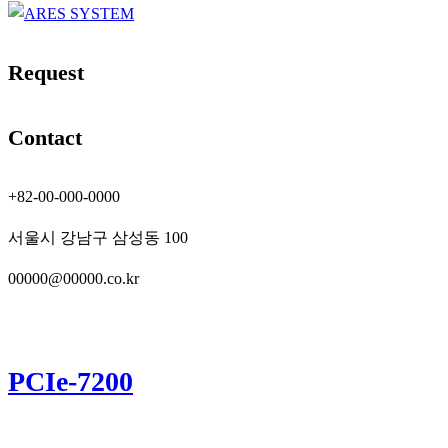
Request
Contact
+82-00-000-0000
서울시 강남구 삼성동 100
00000@00000.co.kr
PCIe-7200