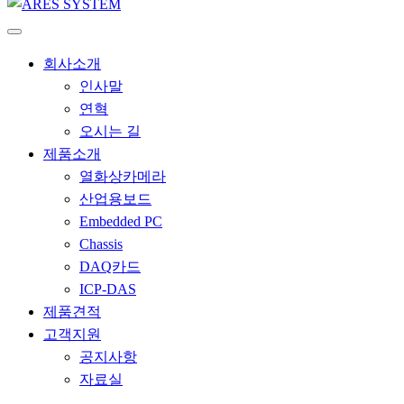
회사소개
인사말
연혁
오시는 길
제품소개
열화상카메라
산업용보드
Embedded PC
Chassis
DAQ카드
ICP-DAS
제품견적
고객지원
공지사항
자료실