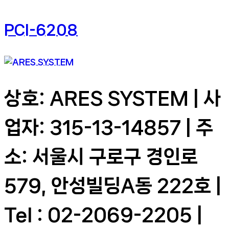
PCI-6208
상호: ARES SYSTEM | 사
업자: 315-13-14857 | 주
소: 서울시 구로구 경인로
579, 안성빌딩A동 222호 |
Tel : 02-2069-2205 |