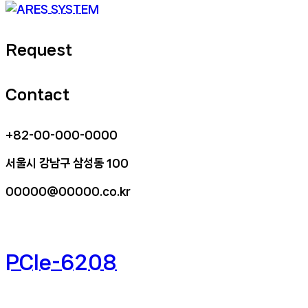
Request
Contact
+82-00-000-0000
서울시 강남구 삼성동 100
00000@00000.co.kr
PCIe-6208