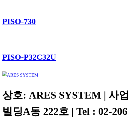
PISO-730
PISO-P32C32U
상호: ARES SYSTEM | 사업
빌딩A동 222호 | Tel : 02-2069-