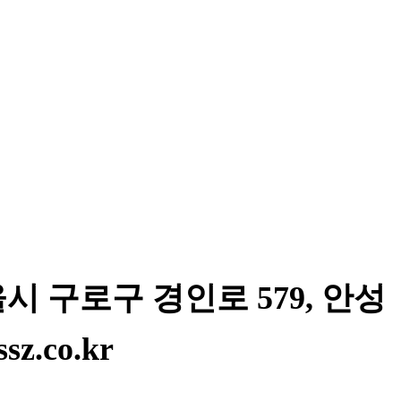
 서울시 구로구 경인로 579, 안성
sz.co.kr