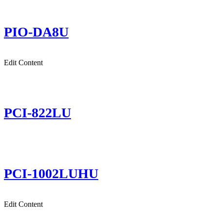
PIO-DA8U
Edit Content
PCI-822LU
PCI-1002LUHU
Edit Content