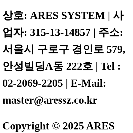
상호: ARES SYSTEM | 사
업자: 315-13-14857 | 주소:
서울시 구로구 경인로 579,
안성빌딩A동 222호 | Tel :
02-2069-2205 | E-Mail:
master@aressz.co.kr
Copyright © 2025 ARES