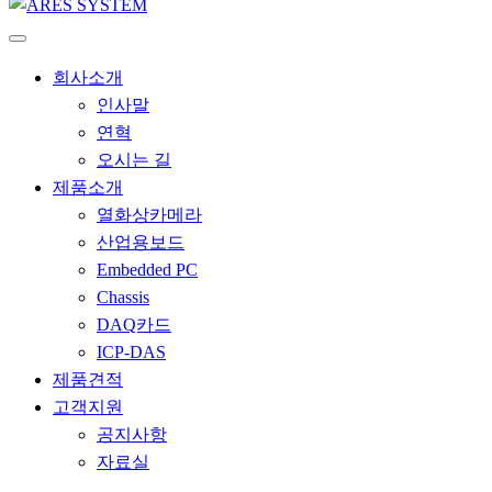
회사소개
인사말
연혁
오시는 길
제품소개
열화상카메라
산업용보드
Embedded PC
Chassis
DAQ카드
ICP-DAS
제품견적
고객지원
공지사항
자료실