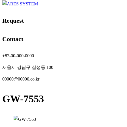
Request
Contact
+82-00-000-0000
서울시 강남구 삼성동 100
00000@00000.co.kr
GW-7553